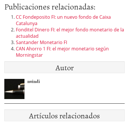
Publicaciones relacionadas:
CC Fondeposito FI: un nuevo fondo de Caixa
Catalunya
Fonditel Dinero FI: el mejor fondo monetario de la
actualidad
Santander Monetario FI
CAN Ahorro 1 FI: el mejor monetario según
Morningstar
Autor
nvindi
Artículos relacionados