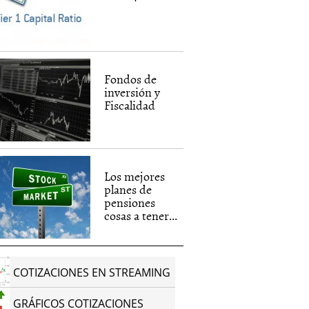
Fondos de
inversión y
Fiscalidad
Los mejores
planes de
pensiones
cosas a tener...
COTIZACIONES EN STREAMING
GRÁFICOS COTIZACIONES