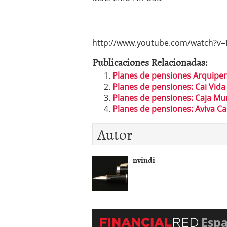
http://www.youtube.com/watch?v=
Publicaciones Relacionadas:
Planes de pensiones Arquipe
Planes de pensiones: Cai Vida
Planes de pensiones: Caja Mur
Planes de pensiones: Aviva Ca
Autor
nvindi
Esp