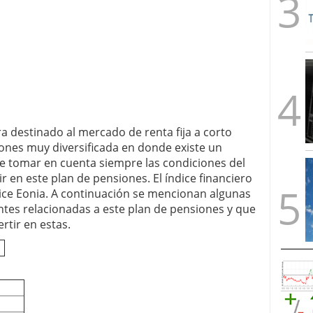
a destinado al mercado de renta fija a corto
iones muy diversificada en donde existe un
e tomar en cuenta siempre las condiciones del
r en este plan de pensiones. El índice financiero
dice Eonia. A continuación se mencionan algunas
antes relacionadas a este plan de pensiones y que
rtir en estas.