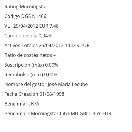
Rating Morningstar
Código DGS N1466
VL 25/04/2012 EUR 7,48
Cambio del día 0,04%
Activos Totales 25/04/2012 143,49 EUR
Ratio de costes netos –
Suscripción (máx) 0,00%
Reembolso (máx) 0,00%
Nombre del gestor José María Lecube
Fecha Creación 01/08/1998
Benchmark N/A
Benchmark Morningstar Citi EMU GBI 1-3 Yr EUR