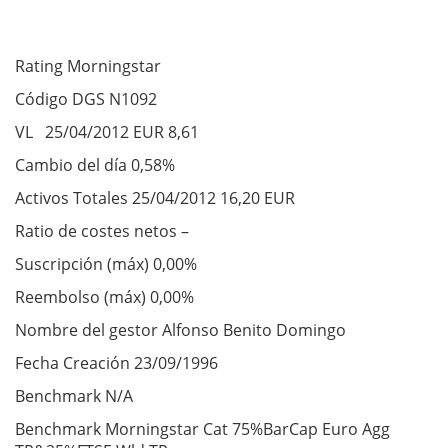
Rating Morningstar
Código DGS N1092
VL 25/04/2012 EUR 8,61
Cambio del día 0,58%
Activos Totales 25/04/2012 16,20 EUR
Ratio de costes netos –
Suscripción (máx) 0,00%
Reembolso (máx) 0,00%
Nombre del gestor Alfonso Benito Domingo
Fecha Creación 23/09/1996
Benchmark N/A
Benchmark Morningstar Cat 75%BarCap Euro Agg