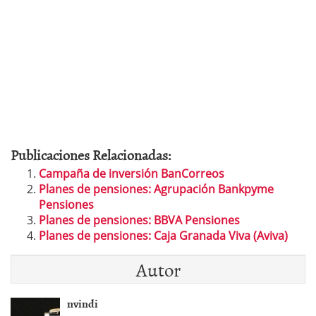
Publicaciones Relacionadas:
Campaña de inversión BanCorreos
Planes de pensiones: Agrupación Bankpyme
Pensiones
Planes de pensiones: BBVA Pensiones
Planes de pensiones: Caja Granada Viva (Aviva)
Autor
nvindi