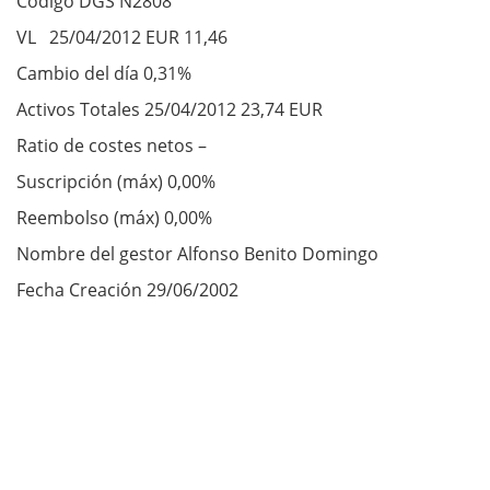
Código DGS N2808
VL 25/04/2012 EUR 11,46
Cambio del día 0,31%
Activos Totales 25/04/2012 23,74 EUR
Ratio de costes netos –
Suscripción (máx) 0,00%
Reembolso (máx) 0,00%
Nombre del gestor Alfonso Benito Domingo
Fecha Creación 29/06/2002