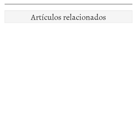
Artículos relacionados