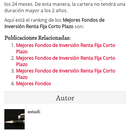
los 24 meses. De esta manera, la cartera no tendrá una
duración mayor a los 2 años.
Aquí está el ranking de los
Mejores Fondos de
Inversión Renta Fija Corto Plazo
son:
Publicaciones Relacionadas:
Mejores Fondos de Inversión Renta Fija Corto
Plazo
Mejores Fondos de Inversión Renta Fija Corto
Plazo
Mejores Fondos de Inversión Renta Fija Corto
Plazo
Mejores Fondos
Autor
nvindi