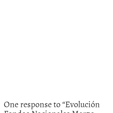
One response to “
Evolución