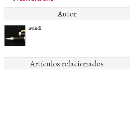
Autor
nvindi
Artículos relacionados