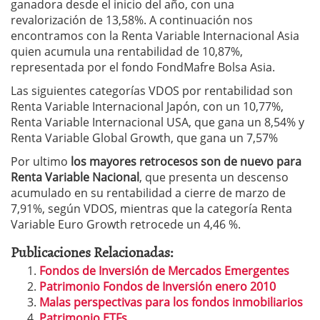
ganadora desde el inicio del año, con una
revalorización de 13,58%. A continuación nos
encontramos con la Renta Variable Internacional Asia
quien acumula una rentabilidad de 10,87%,
representada por el fondo FondMafre Bolsa Asia.
Las siguientes categorías VDOS por rentabilidad son
Renta Variable Internacional Japón, con un 10,77%,
Renta Variable Internacional USA, que gana un 8,54% y
Renta Variable Global Growth, que gana un 7,57%
Por ultimo
los mayores retrocesos son de nuevo para
Renta Variable Nacional
, que presenta un descenso
acumulado en su rentabilidad a cierre de marzo de
7,91%, según VDOS, mientras que la categoría Renta
Variable Euro Growth retrocede un 4,46 %.
Publicaciones Relacionadas:
Fondos de Inversión de Mercados Emergentes
Patrimonio Fondos de Inversión enero 2010
Malas perspectivas para los fondos inmobiliarios
Patrimonio ETFs