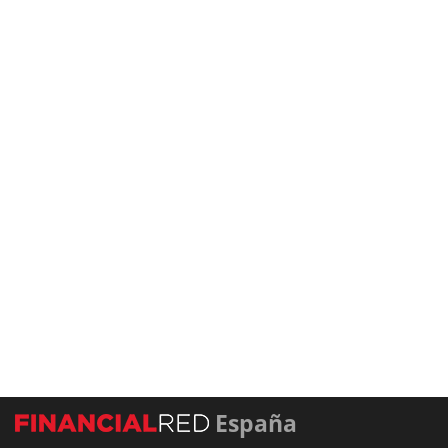
España