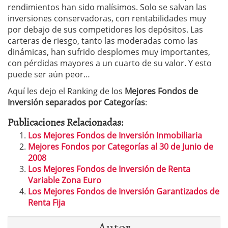
rendimientos han sido malísimos. Solo se salvan las
inversiones conservadoras, con rentabilidades muy
por debajo de sus competidores los depósitos. Las
carteras de riesgo, tanto las moderadas como las
dinámicas, han sufrido desplomes muy importantes,
con pérdidas mayores a un cuarto de su valor. Y esto
puede ser aún peor…
Aquí les dejo el Ranking de los
Mejores Fondos de
Inversión separados por Categorías
:
Publicaciones Relacionadas:
Los Mejores Fondos de Inversión Inmobiliaria
Mejores Fondos por Categorías al 30 de Junio de
2008
Los Mejores Fondos de Inversión de Renta
Variable Zona Euro
Los Mejores Fondos de Inversión Garantizados de
Renta Fija
Autor