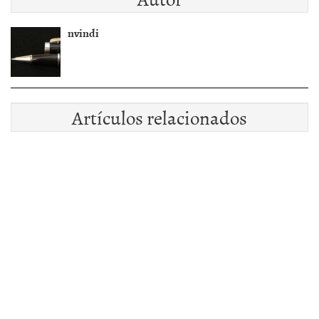
nvindi
Artículos relacionados