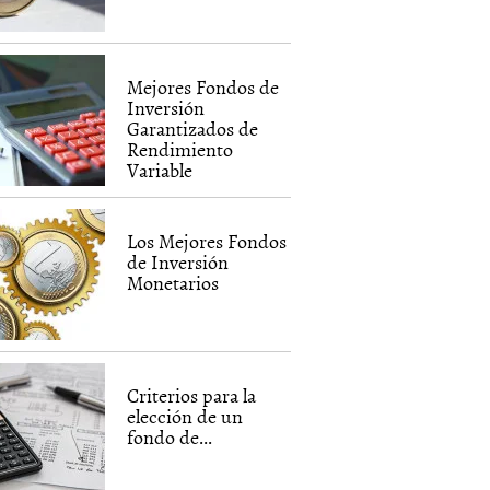
Mejores Fondos de
Inversión
Garantizados de
Rendimiento
Variable
Los Mejores Fondos
de Inversión
Monetarios
Criterios para la
elección de un
fondo de...