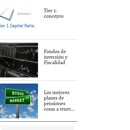
Tier 1:
concepto
Fondos de
inversión y
Fiscalidad
Los mejores
planes de
pensiones
cosas a tener...