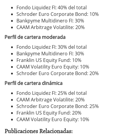
Fondo Liquidez FI: 40% del total
Schroder Euro Corporate Bond: 10%
Bankpyme Multidinero FI: 30%
CAAM Arbitrage Volatilite: 20%
Perfil de cartera moderada
Fondo Liquidez FI: 30% del total
Bankpyme Multidinero FI: 30%
Franklin US Equity Fund: 10%
CAAM Volatility Euro Equity: 10%
Schroder Euro Corporate Bond: 20%
Perfil de cartera dinámica
Fondo Liquidez FI: 25% del total
CAAM Arbitrage Volatilite: 20%
Schroder Euro Corporate Bond: 25%
Franklin US Equity Fund: 20%
CAAM Volatility Euro Equity: 10%
Publicaciones Relacionadas: