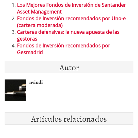
Los Mejores Fondos de Inversión de Santander
Asset Management
Fondos de Inversión recomendados por Uno-e
(cartera moderada)
Carteras defensivas: la nueva apuesta de las
gestoras
Fondos de Inversión recomendados por
Gesmadrid
Autor
nvindi
Artículos relacionados