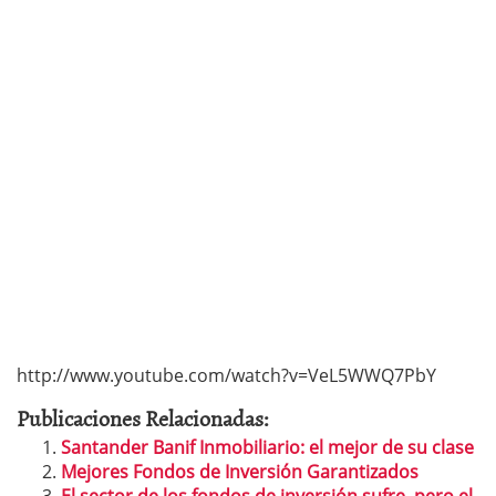
http://www.youtube.com/watch?v=VeL5WWQ7PbY
Publicaciones Relacionadas:
Santander Banif Inmobiliario: el mejor de su clase
Mejores Fondos de Inversión Garantizados