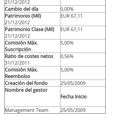
21/12/2012
Cambio del día
0,00%
Patrimonio (Mil)
EUR 67,11
21/12/2012
Patrimonio Clase (Mil)
EUR 67,11
21/12/2012
Comisión Máx.
5,00%
Suscripción
Ratio de costes netos
0,56%
31/12/2011
Comisión Máx.
5,00%
Reembolso
Creación del fondo
25/05/2009
Nombre del gestor
Fecha Inicio
Management Team
25/05/2009