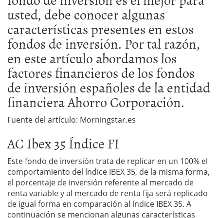
usted, debe conocer algunas
características presentes en estos
fondos de inversión. Por tal razón,
en este artículo abordamos los
factores financieros de los fondos
de inversión españoles de la entidad
financiera Ahorro Corporación.
Fuente del artículo: Morningstar.es
AC Ibex 35 Índice FI
Este fondo de inversión trata de replicar en un 100% el
comportamiento del índice IBEX 35, de la misma forma,
el porcentaje de inversión referente al mercado de
renta variable y al mercado de renta fija será replicado
de igual forma en comparación al índice IBEX 35. A
continuación se mencionan algunas características