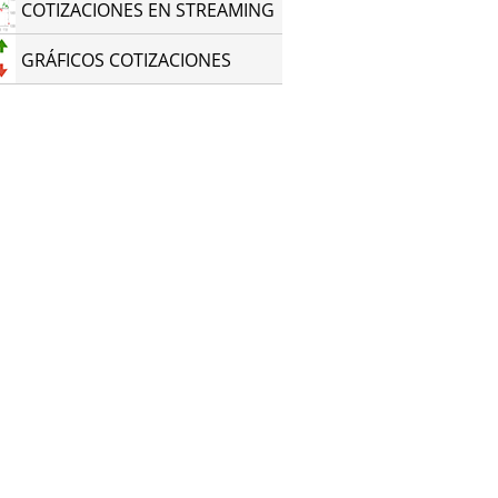
COTIZACIONES EN STREAMING
GRÁFICOS COTIZACIONES