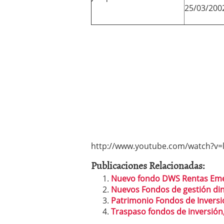
25/03/200
http://www.youtube.com/watch?v=
Publicaciones Relacionadas:
Nuevo fondo DWS Rentas Eme
Nuevos Fondos de gestión di
Patrimonio Fondos de Invers
Traspaso fondos de inversión,