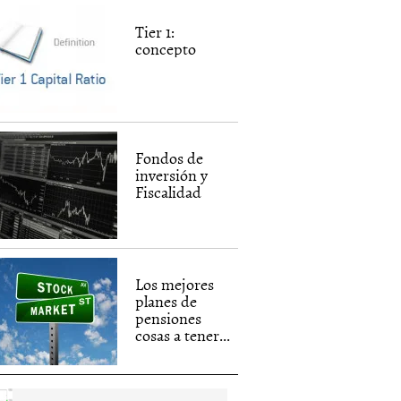
Tier 1:
concepto
Fondos de
inversión y
Fiscalidad
Los mejores
planes de
pensiones
cosas a tener...