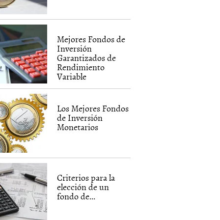
Mejores Fondos de
Inversión
Garantizados de
Rendimiento
Variable
Los Mejores Fondos
de Inversión
Monetarios
Criterios para la
elección de un
fondo de...