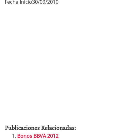
Fecha Inicio30/09/2010
Publicaciones Relacionadas:
Bonos BBVA 2012