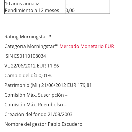
10 años anualiz.
–
Rendimiento a 12 meses
0,00
Rating Morningstar™
Categoría Morningstar™
Mercado Monetario EUR
ISIN ES0110108034
VL 22/06/2012 EUR 11,86
Cambio del día 0,01%
Patrimonio (Mil) 21/06/2012 EUR 179,81
Comisión Máx. Suscripción –
Comisión Máx. Reembolso –
Creación del fondo 21/08/2003
Nombre del gestor Pablo Escudero