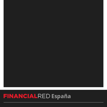
España