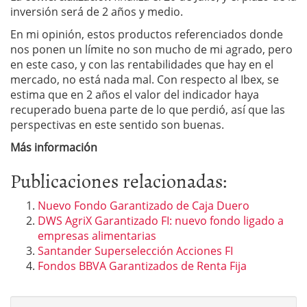
inversión será de 2 años y medio.
En mi opinión, estos productos referenciados donde
nos ponen un límite no son mucho de mi agrado, pero
en este caso, y con las rentabilidades que hay en el
mercado, no está nada mal. Con respecto al Ibex, se
estima que en 2 años el valor del indicador haya
recuperado buena parte de lo que perdió, así que las
perspectivas en este sentido son buenas.
Más información
Publicaciones relacionadas:
Nuevo Fondo Garantizado de Caja Duero
DWS AgriX Garantizado FI: nuevo fondo ligado a
empresas alimentarias
Santander Superselección Acciones FI
Fondos BBVA Garantizados de Renta Fija