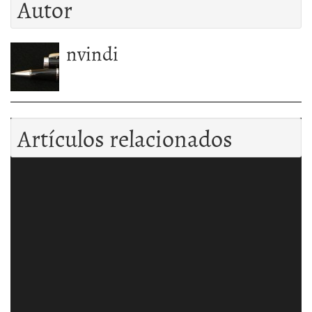
Autor
nvindi
Artículos relacionados