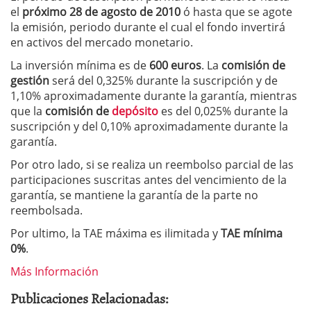
el
próximo 28 de agosto de 2010
ó hasta que se agote
la emisión, periodo durante el cual el fondo invertirá
en activos del mercado monetario.
La inversión mínima es de
600 euros
. La
comisión de
gestión
será del 0,325% durante la suscripción y de
1,10% aproximadamente durante la garantía, mientras
que la
comisión de
depósito
es del 0,025% durante la
suscripción y del 0,10% aproximadamente durante la
garantía.
Por otro lado, si se realiza un reembolso parcial de las
participaciones suscritas antes del vencimiento de la
garantía, se mantiene la garantía de la parte no
reembolsada.
Por ultimo, la TAE máxima es ilimitada y
TAE mínima
0%
.
Más Información
Publicaciones Relacionadas: