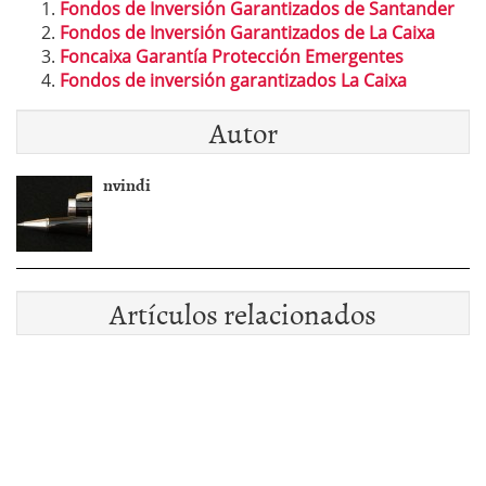
Fondos de Inversión Garantizados de Santander
Fondos de Inversión Garantizados de La Caixa
Foncaixa Garantía Protección Emergentes
Fondos de inversión garantizados La Caixa
Autor
nvindi
Artículos relacionados