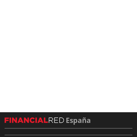
España