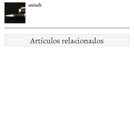
nvindi
Artículos relacionados