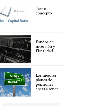
Tier 1:
concepto
Fondos de
inversión y
Fiscalidad
Los mejores
planes de
pensiones
cosas a tener...