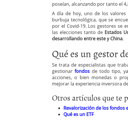
poseían, alcanzando por tanto el 4
A día de hoy, uno de los valores
burbuja tecnológica, que se encue
por el Covid-19. Los gestores se
las elecciones tanto de
Estados U
desarrollando entre este y China
.
Qué es un gestor d
Se trata de especialistas que tra
gestionar
fondos
de todo tipo, ya
acciones, o bien monedas o propi
mejorar la experiencia inversora de
Otros artículos que te 
Revalorización de los fondos 
Qué es un ETF