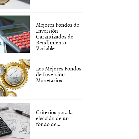
Mejores Fondos de
Inversión
Garantizados de
Rendimiento
Variable
Los Mejores Fondos
de Inversión
Monetarios
Criterios para la
elección de un
fondo de...