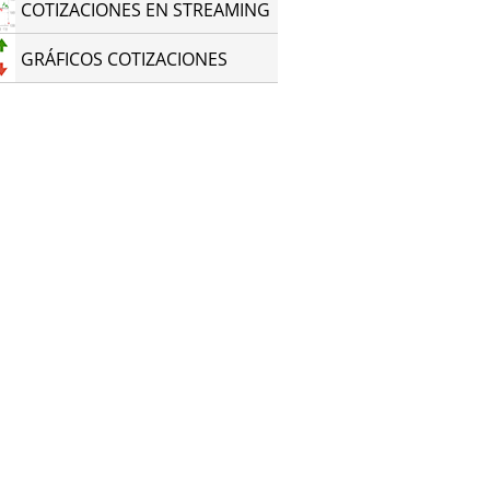
COTIZACIONES EN STREAMING
GRÁFICOS COTIZACIONES