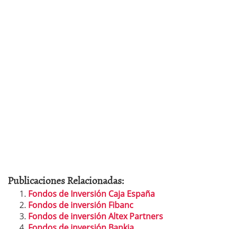
Publicaciones Relacionadas:
Fondos de Inversión Caja España
Fondos de inversión Fibanc
Fondos de inversión Altex Partners
Fondos de inversión Bankia