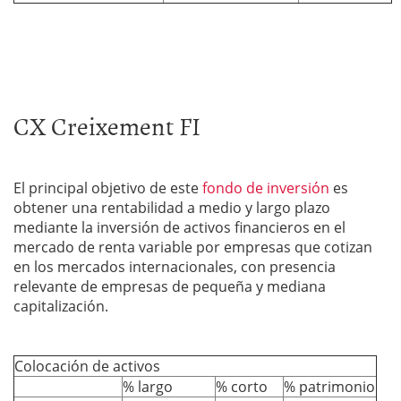
CX Creixement FI
El principal objetivo de este
fondo de inversión
es
obtener una rentabilidad a medio y largo plazo
mediante la inversión de activos financieros en el
mercado de renta variable por empresas que cotizan
en los mercados internacionales, con presencia
relevante de empresas de pequeña y mediana
capitalización.
Colocación de activos
% largo
% corto
% patrimonio