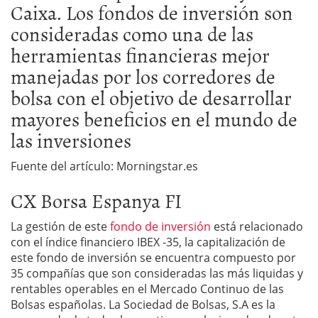
Caixa. Los fondos de inversión son
consideradas como una de las
herramientas financieras mejor
manejadas por los corredores de
bolsa con el objetivo de desarrollar
mayores beneficios en el mundo de
las inversiones
Fuente del artículo: Morningstar.es
CX Borsa Espanya FI
La gestión de este
fondo de inversión
está relacionado
con el índice financiero IBEX -35, la capitalización de
este fondo de inversión se encuentra compuesto por
35 compañías que son consideradas las más liquidas y
rentables operables en el Mercado Continuo de las
Bolsas españolas. La Sociedad de Bolsas, S.A es la