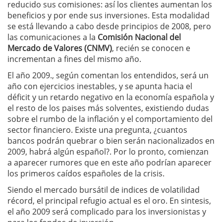
reducido sus comisiones: así los clientes aumentan los
beneficios y por ende sus inversiones. Esta modalidad
se está llevando a cabo desde principios de 2008, pero
las comunicaciones a la
Comisión Nacional del
Mercado de Valores (CNMV)
, recién se conocen e
incrementan a fines del mismo año.
El año 2009., según comentan los entendidos, será un
año con ejercicios inestables, y se apunta hacia el
déficit y un retardo negativo en la economía española y
el resto de los paises más solventes, existiendo dudas
sobre el rumbo de la inflación y el comportamiento del
sector financiero. Existe una pregunta, ¿cuantos
bancos podrán quebrar o bien serán nacionalizados en
2009, habrá algún español?. Por lo pronto, comienzan
a aparecer rumores que en este año podrían aparecer
los primeros caídos españoles de la crisis.
Siendo el mercado bursátil de indices de volatilidad
récord, el principal refugio actual es el oro. En sintesis,
el año 2009 será complicado para los inversionistas y