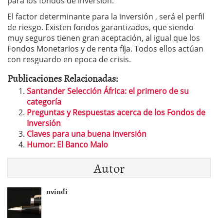
para los fondos de inversión.
El factor determinante para la inversión , será el perfil
de riesgo. Existen fondos garantizados, que siendo
muy seguros tienen gran aceptación, al igual que los
Fondos Monetarios y de renta fija. Todos ellos actúan
con resguardo en epoca de crisis.
Publicaciones Relacionadas:
Santander Selección África: el primero de su
categoría
Preguntas y Respuestas acerca de los Fondos de
Inversión
Claves para una buena inversión
Humor: El Banco Malo
Autor
nvindi