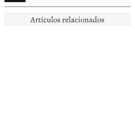
Artículos relacionados