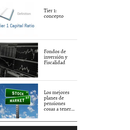
Tier 1:
concepto
Fondos de
inversión y
Fiscalidad
Los mejores
planes de
pensiones
cosas a tener...