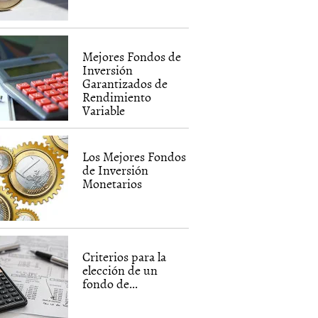
Mejores Fondos de
Inversión
Garantizados de
Rendimiento
Variable
Los Mejores Fondos
de Inversión
Monetarios
Criterios para la
elección de un
fondo de...