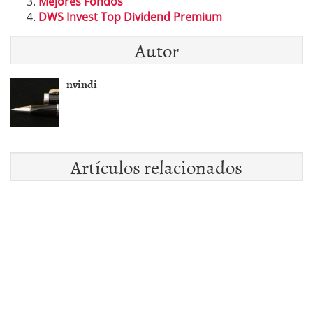
Mejores Fondos
DWS Invest Top Dividend Premium
Autor
nvindi
Artículos relacionados