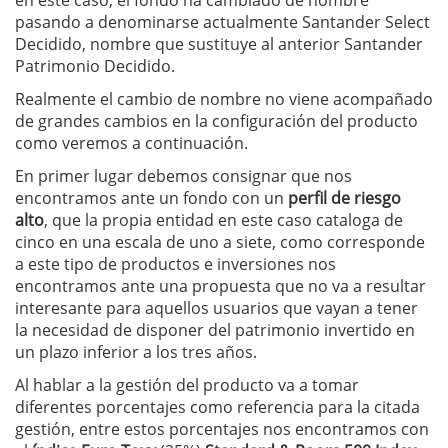
en este caso, el fondo ha cambiado de nombre
pasando a denominarse actualmente Santander Select
Decidido, nombre que sustituye al anterior Santander
Patrimonio Decidido.
Realmente el cambio de nombre no viene acompañado
de grandes cambios en la configuración del producto
como veremos a continuación.
En primer lugar debemos consignar que nos
encontramos ante un fondo con un
perfil de riesgo
alto
, que la propia entidad en este caso cataloga de
cinco en una escala de uno a siete, como corresponde
a este tipo de productos e inversiones nos
encontramos ante una propuesta que no va a resultar
interesante para aquellos usuarios que vayan a tener
la necesidad de disponer del patrimonio invertido en
un plazo inferior a los tres años.
Al hablar a la gestión del producto va a tomar
diferentes porcentajes como referencia para la citada
gestión, entre estos porcentajes nos encontramos con