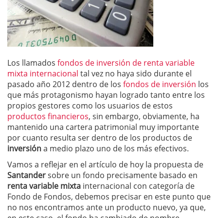
Los llamados
fondos de inversión de renta variable
mixta internacional
tal vez no haya sido durante el
pasado año 2012 dentro de los
fondos de inversión
los
que más protagonismo hayan logrado tanto entre los
propios gestores como los usuarios de estos
productos financieros
, sin embargo, obviamente, ha
mantenido una cartera patrimonial muy importante
por cuanto resulta ser dentro de los productos de
inversión
a medio plazo uno de los más efectivos.
Vamos a reflejar en el artículo de hoy la propuesta de
Santander
sobre un fondo precisamente basado en
renta variable mixta
internacional con categoría de
Fondo de Fondos, debemos precisar en este punto que
no nos encontramos ante un producto nuevo, ya que,