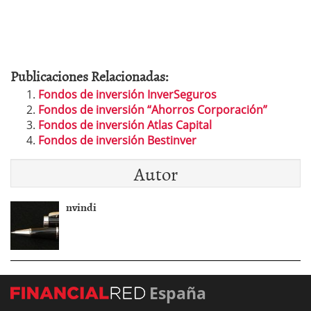
Publicaciones Relacionadas:
Fondos de inversión InverSeguros
Fondos de inversión “Ahorros Corporación”
Fondos de inversión Atlas Capital
Fondos de inversión Bestinver
Autor
nvindi
España