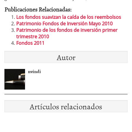
Publicaciones Relacionadas:
Los fondos suavizan la caída de los reembolsos
Patrimonio Fondos de Inversión Mayo 2010
Patrimonio de los fondos de inversión primer
trimestre 2010
Fondos 2011
Autor
nvindi
Artículos relacionados