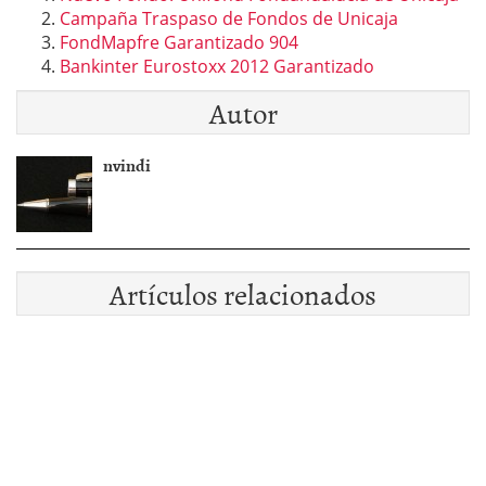
Campaña Traspaso de Fondos de Unicaja
FondMapfre Garantizado 904
Bankinter Eurostoxx 2012 Garantizado
Autor
nvindi
Artículos relacionados