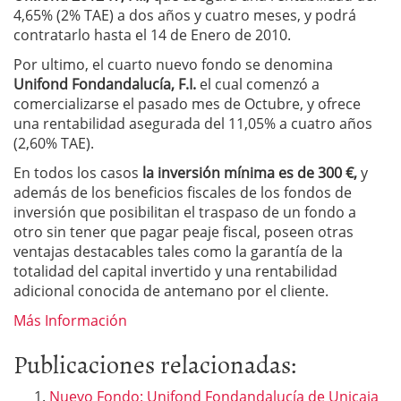
4,65% (2% TAE) a dos años y cuatro meses, y podrá
contratarlo hasta el 14 de Enero de 2010.
Por ultimo, el cuarto nuevo fondo se denomina
Unifond Fondandalucía, F.I.
el cual comenzó a
comercializarse el pasado mes de Octubre, y ofrece
una rentabilidad asegurada del 11,05% a cuatro años
(2,60% TAE).
En todos los casos
la inversión mínima es de 300 €,
y
además de los beneficios fiscales de los fondos de
inversión que posibilitan el traspaso de un fondo a
otro sin tener que pagar peaje fiscal, poseen otras
ventajas destacables tales como la garantía de la
totalidad del capital invertido y una rentabilidad
adicional conocida de antemano por el cliente.
Más Información
Publicaciones relacionadas:
Nuevo Fondo: Unifond Fondandalucía de Unicaja