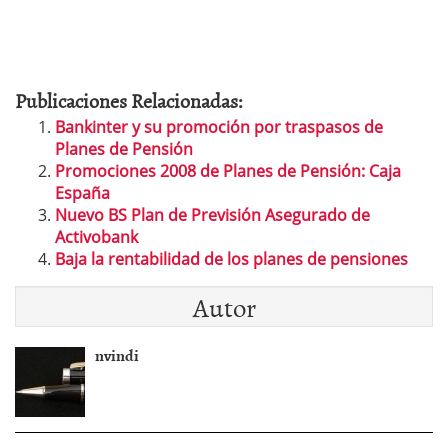
Publicaciones Relacionadas:
Bankinter y su promoción por traspasos de
Planes de Pensión
Promociones 2008 de Planes de Pensión: Caja
España
Nuevo BS Plan de Previsión Asegurado de
Activobank
Baja la rentabilidad de los planes de pensiones
Autor
nvindi