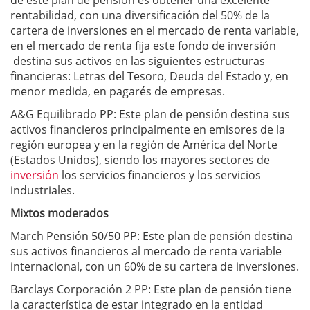
de este plan de pensión es obtener una excelente
rentabilidad, con una diversificación del 50% de la
cartera de inversiones en el mercado de renta variable,
en el mercado de renta fija este fondo de inversión
destina sus activos en las siguientes estructuras
financieras: Letras del Tesoro, Deuda del Estado y, en
menor medida, en pagarés de empresas.
A&G Equilibrado PP: Este plan de pensión destina sus
activos financieros principalmente en emisores de la
región europea y en la región de América del Norte
(Estados Unidos), siendo los mayores sectores de
inversión
los servicios financieros y los servicios
industriales.
Mixtos moderados
March Pensión 50/50 PP: Este plan de pensión destina
sus activos financieros al mercado de renta variable
internacional, con un 60% de su cartera de inversiones.
Barclays Corporación 2 PP: Este plan de pensión tiene
la característica de estar integrado en la entidad