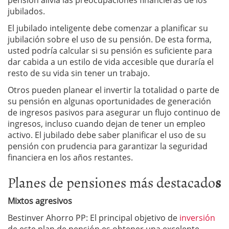
pensión alivia las preocupaciones financieras de los
jubilados.
El jubilado inteligente debe comenzar a planificar su
jubilación sobre el uso de su pensión. De esta forma,
usted podría calcular si su pensión es suficiente para
dar cabida a un estilo de vida accesible que duraría el
resto de su vida sin tener un trabajo.
Otros pueden planear el invertir la totalidad o parte de
su pensión en algunas oportunidades de generación
de ingresos pasivos para asegurar un flujo continuo de
ingresos, incluso cuando dejan de tener un empleo
activo. El jubilado debe saber planificar el uso de su
pensión con prudencia para garantizar la seguridad
financiera en los años restantes.
Planes de pensiones más destacado
s
Mixtos agresivos
Bestinver Ahorro PP: El principal objetivo de
inversión