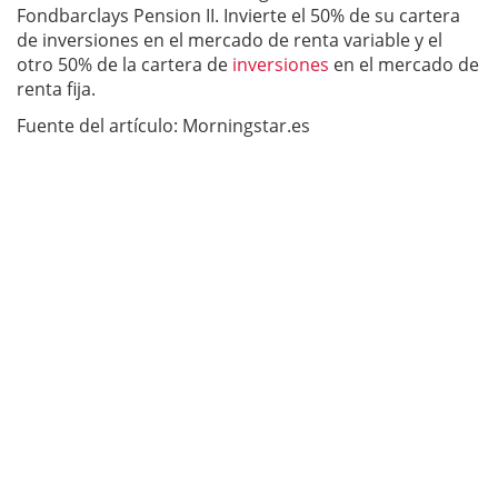
Fondbarclays Pension II. Invierte el 50% de su cartera
de inversiones en el mercado de renta variable y el
otro 50% de la cartera de
inversiones
en el mercado de
renta fija.
Fuente del artículo: Morningstar.es