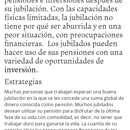
su jubilación. Con las capacidades
físicas limitadas, la jubilación no
tiene por qué ser aburrida y en una
peor situación, con preocupaciones
financieras. Los jubilados pueden
hacer uso de sus pensiones con una
variedad de oportunidades de
inversión.
Estrategias
Muchas personas que trabajan esperan una buena
jubilación en la que se les concede una suma global de
dinero conocida como pensión. Muchos jubilados
desean utilizar su pensión para disfrutar de la última
fase de su vida con comodidad, es decir, no tener que
trabajar duro para ganarse la vida. La cuantía de su