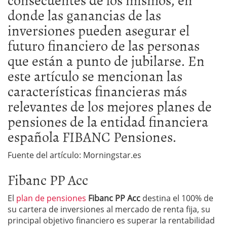
donde las ganancias de las
inversiones pueden asegurar el
futuro financiero de las personas
que están a punto de jubilarse. En
este artículo se mencionan las
características financieras más
relevantes de los mejores planes de
pensiones de la entidad financiera
española FIBANC Pensiones.
Fuente del artículo: Morningstar.es
Fibanc PP Acc
El
plan de pensiones
Fibanc PP Acc
destina el 100% de
su cartera de inversiones al mercado de renta fija, su
principal objetivo financiero es superar la rentabilidad