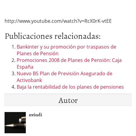
http://www.youtube.com/watch?v=RcX0rK-vtEE
Publicaciones relacionadas:
Bankinter y su promoción por traspasos de
Planes de Pensión
Promociones 2008 de Planes de Pensión: Caja
España
Nuevo BS Plan de Previsión Asegurado de
Activobank
Baja la rentabilidad de los planes de pensiones
Autor
nvindi