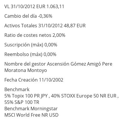
VL 31/10/2012 EUR 1.063,11
Cambio del día -0,36%
Activos Totales 31/10/2012 48,87 EUR
Ratio de costes netos 2,00%
Suscripción (máx) 0,00%
Reembolso (máx) 0,00%
Nombre del gestor Ascensión Gómez Amigó Pere
Moratona Montoyo
Fecha Creación 11/10/2002
Benchmark
5% Topix 100 PR JPY , 40% STOXX Europe 50 NR EUR ,
55% S&P 100 TR
Benchmark Morningstar
MSCI World Free NR USD