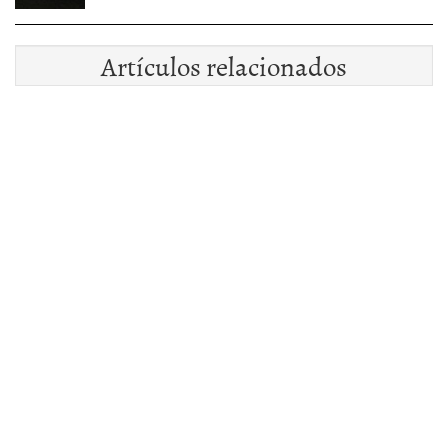
Artículos relacionados