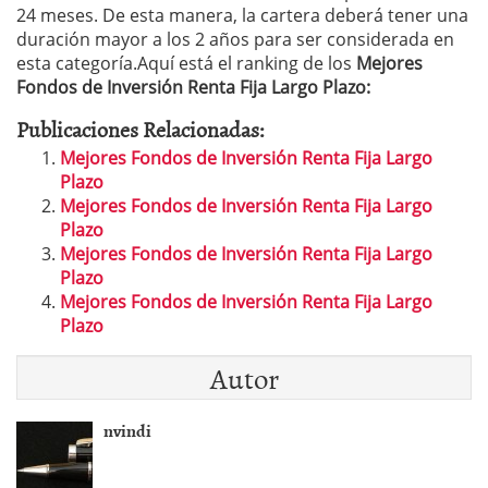
24 meses. De esta manera, la cartera deberá tener una
duración mayor a los 2 años para ser considerada en
esta categoría.Aquí está el ranking de los
Mejores
Fondos de Inversión Renta Fija Largo Plazo:
Publicaciones Relacionadas:
Mejores Fondos de Inversión Renta Fija Largo
Plazo
Mejores Fondos de Inversión Renta Fija Largo
Plazo
Mejores Fondos de Inversión Renta Fija Largo
Plazo
Mejores Fondos de Inversión Renta Fija Largo
Plazo
Autor
nvindi