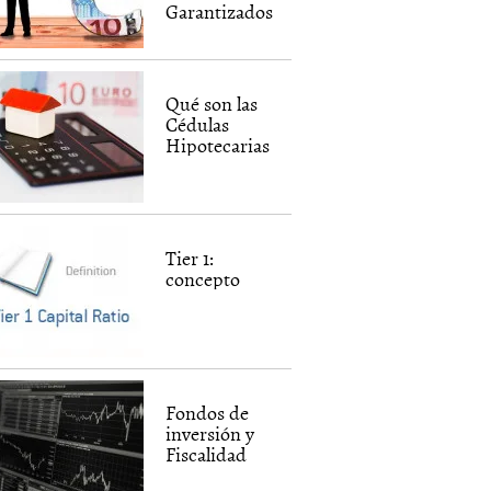
Garantizados
Qué son las
Cédulas
Hipotecarias
Tier 1:
concepto
Fondos de
inversión y
Fiscalidad