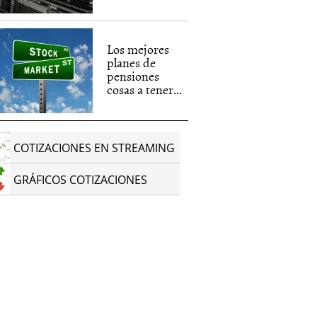
Los mejores
planes de
pensiones
cosas a tener...
COTIZACIONES EN STREAMING
GRÁFICOS COTIZACIONES