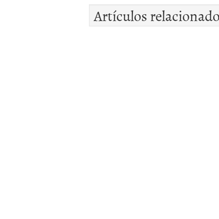
Artículos relacionad