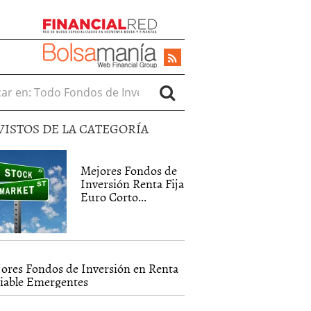
r en:
VISTOS DE LA CATEGORÍA
Mejores Fondos de
Inversión Renta Fija
Euro Corto...
ores Fondos de Inversión en Renta
iable Emergentes