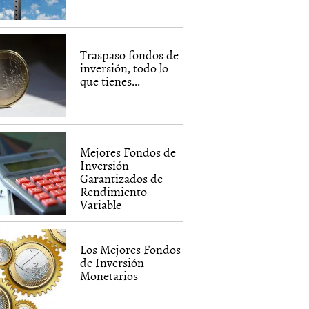
Traspaso fondos de
inversión, todo lo
que tienes...
Mejores Fondos de
Inversión
Garantizados de
Rendimiento
Variable
Los Mejores Fondos
de Inversión
Monetarios