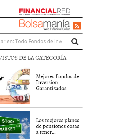
r en:
VISTOS DE LA CATEGORÍA
Mejores Fondos de
Inversión
Garantizados
Los mejores planes
de pensiones cosas
a tener...