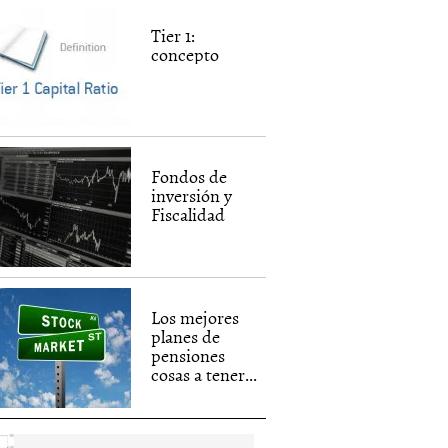
Tier 1:
concepto
Fondos de
inversión y
Fiscalidad
Los mejores
planes de
pensiones
cosas a tener...