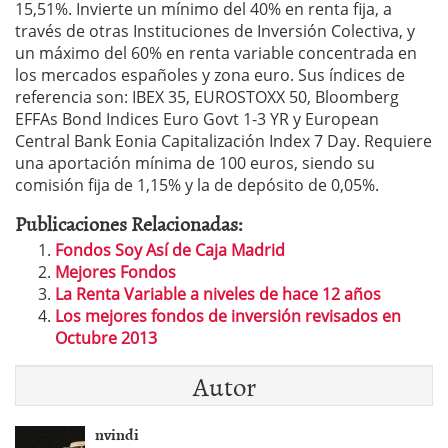
15,51%. Invierte un mínimo del 40% en renta fija, a
través de otras Instituciones de Inversión Colectiva, y
un máximo del 60% en renta variable concentrada en
los mercados españoles y zona euro. Sus índices de
referencia son: IBEX 35, EUROSTOXX 50, Bloomberg
EFFAs Bond Indices Euro Govt 1-3 YR y European
Central Bank Eonia Capitalización Index 7 Day. Requiere
una aportación mínima de 100 euros, siendo su
comisión fija de 1,15% y la de depósito de 0,05%.
Publicaciones Relacionadas:
Fondos Soy Así de Caja Madrid
Mejores Fondos
La Renta Variable a niveles de hace 12 años
Los mejores fondos de inversión revisados en
Octubre 2013
Autor
nvindi