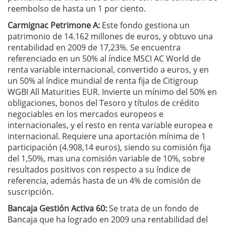
reembolso de hasta un 1 por ciento.
Carmignac Petrimone A:
Este fondo gestiona un
patrimonio de 14.162 millones de euros, y obtuvo una
rentabilidad en 2009 de 17,23%. Se encuentra
referenciado en un 50% al índice MSCI AC World de
renta variable internacional, convertido a euros, y en
un 50% al índice mundial de renta fija de Citigroup
WGBI All Maturities EUR. Invierte un mínimo del 50% en
obligaciones, bonos del Tesoro y títulos de crédito
negociables en los mercados europeos e
internacionales, y el resto en renta variable europea e
internacional. Requiere una aportación mínima de 1
participación (4.908,14 euros), siendo su comisión fija
del 1,50%, mas una comisión variable de 10%, sobre
resultados positivos con respecto a su índice de
referencia, además hasta de un 4% de comisión de
suscripción.
Bancaja Gestión Activa 60:
Se trata de un fondo de
Bancaja que ha logrado en 2009 una rentabilidad del