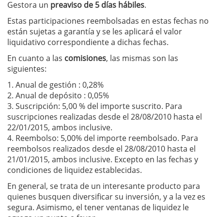
Gestora un
preaviso de 5 días hábiles
.
Estas participaciones reembolsadas en estas fechas no
están sujetas a garantía y se les aplicará el valor
liquidativo correspondiente a dichas fechas.
En cuanto a las
comisiones
, las mismas son las
siguientes:
1. Anual de gestión : 0,28%
2. Anual de depósito : 0,05%
3. Suscripción: 5,00 % del importe suscrito. Para
suscripciones realizadas desde el 28/08/2010 hasta el
22/01/2015, ambos inclusive.
4. Reembolso: 5,00% del importe reembolsado. Para
reembolsos realizados desde el 28/08/2010 hasta el
21/01/2015, ambos inclusive. Excepto en las fechas y
condiciones de liquidez establecidas.
En general, se trata de un interesante producto para
quienes busquen diversificar su inversión, y a la vez es
segura. Asimismo, el tener ventanas de liquidez le