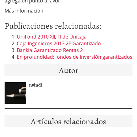
agrega un punto a favor.
Más Información
Publicaciones relacionadas:
UniFond 2010 XII, FI de Unicaja
Caja Ingenieros 2013 2E Garantizado
Bankia Garantizado Rentas 2
En profundidad: fondos de inversión garantizados
Autor
nvindi
Artículos relacionados