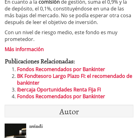
En cuanto a la
comisión
de gestión, suma el 0,9% y la
de depósito, el 0,1%, constituyéndose en una de las
más bajas del mercado. No se podía esperar otra cosa
después de leer el objetivo de inversión.
Con un nivel de riesgo medio, este fondo es muy
prometedor.
Más información
Publicaciones Relacionadas:
Fondos Recomendados por Bankinter
BK Fondtesoro Largo Plazo FI: el recomendado de
bankinter
Ibercaja Oportunidades Renta Fija FI
Fondos Recomendados por Bankinter
Autor
nvindi