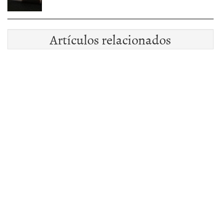
Artículos relacionados