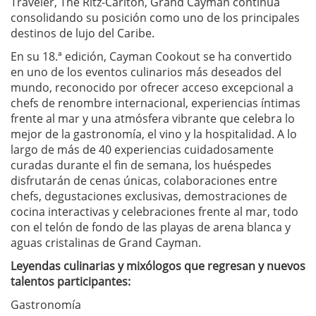
Traveler, The Ritz-Carlton, Grand Cayman continúa
consolidando su posición como uno de los principales
destinos de lujo del Caribe.
En su 18.ª edición, Cayman Cookout se ha convertido
en uno de los eventos culinarios más deseados del
mundo, reconocido por ofrecer acceso excepcional a
chefs de renombre internacional, experiencias íntimas
frente al mar y una atmósfera vibrante que celebra lo
mejor de la gastronomía, el vino y la hospitalidad. A lo
largo de más de 40 experiencias cuidadosamente
curadas durante el fin de semana, los huéspedes
disfrutarán de cenas únicas, colaboraciones entre
chefs, degustaciones exclusivas, demostraciones de
cocina interactivas y celebraciones frente al mar, todo
con el telón de fondo de las playas de arena blanca y
aguas cristalinas de Grand Cayman.
Leyendas culinarias y mixólogos que regresan y nuevos
talentos participantes:
Gastronomía