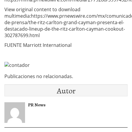
View original content to download
multimedia:https://www.prnewswire.com/mx/comunicad
de-prensa/the-ritz-carlton-grand-cayman-presenta-el-
destacado-lineup-de-the-ritz-carlton-cayman-cookout-
302787699.html
FUENTE Marriott International
Publicaciones no relacionadas.
Autor
PR News