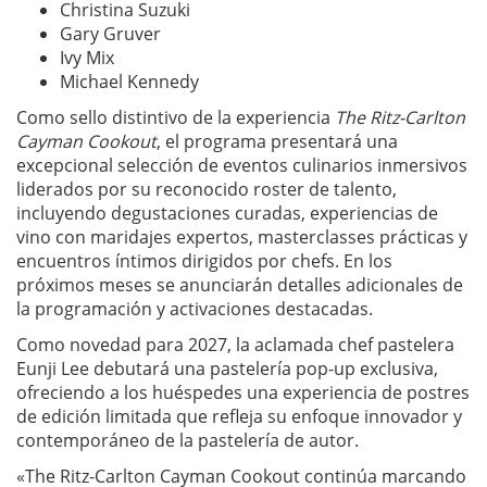
Christina Suzuki
Gary Gruver
Ivy Mix
Michael Kennedy
Como sello distintivo de la experiencia
The Ritz-Carlton
Cayman Cookout
, el programa presentará una
excepcional selección de eventos culinarios inmersivos
liderados por su reconocido roster de talento,
incluyendo degustaciones curadas, experiencias de
vino con maridajes expertos, masterclasses prácticas y
encuentros íntimos dirigidos por chefs. En los
próximos meses se anunciarán detalles adicionales de
la programación y activaciones destacadas.
Como novedad para 2027, la aclamada chef pastelera
Eunji Lee debutará una pastelería pop-up exclusiva,
ofreciendo a los huéspedes una experiencia de postres
de edición limitada que refleja su enfoque innovador y
contemporáneo de la pastelería de autor.
«The Ritz-Carlton Cayman Cookout continúa marcando