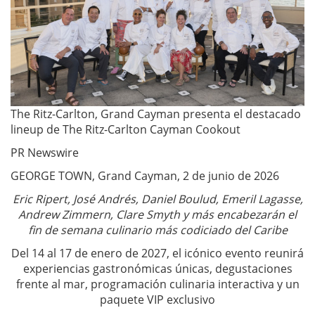
The Ritz-Carlton, Grand Cayman presenta el destacado
lineup de The Ritz-Carlton Cayman Cookout
PR Newswire
GEORGE TOWN, Grand Cayman, 2 de junio de 2026
Eric Ripert, José Andrés, Daniel Boulud, Emeril Lagasse,
Andrew Zimmern, Clare Smyth y más encabezarán el
fin de semana culinario más codiciado del Caribe
Del 14 al 17 de enero de 2027, el icónico evento reunirá
experiencias gastronómicas únicas, degustaciones
frente al mar, programación culinaria interactiva y un
paquete VIP exclusivo