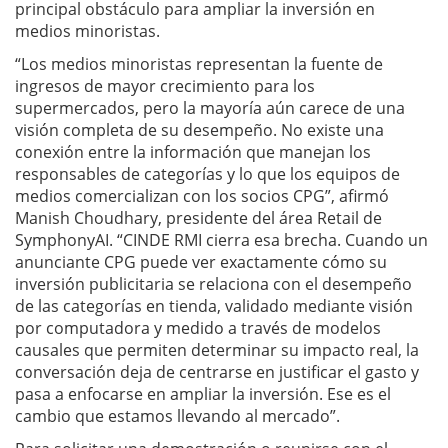
principal obstáculo para ampliar la inversión en
medios minoristas.
“Los medios minoristas representan la fuente de
ingresos de mayor crecimiento para los
supermercados, pero la mayoría aún carece de una
visión completa de su desempeño. No existe una
conexión entre la información que manejan los
responsables de categorías y lo que los equipos de
medios comercializan con los socios CPG”, afirmó
Manish Choudhary, presidente del área Retail de
SymphonyAI. “CINDE RMI cierra esa brecha. Cuando un
anunciante CPG puede ver exactamente cómo su
inversión publicitaria se relaciona con el desempeño
de las categorías en tienda, validado mediante visión
por computadora y medido a través de modelos
causales que permiten determinar su impacto real, la
conversación deja de centrarse en justificar el gasto y
pasa a enfocarse en ampliar la inversión. Ese es el
cambio que estamos llevando al mercado”.