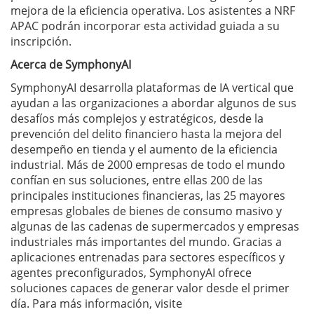
mejora de la eficiencia operativa. Los asistentes a NRF
APAC podrán incorporar esta actividad guiada a su
inscripción.
Acerca de SymphonyAI
SymphonyAI desarrolla plataformas de IA vertical que
ayudan a las organizaciones a abordar algunos de sus
desafíos más complejos y estratégicos, desde la
prevención del delito financiero hasta la mejora del
desempeño en tienda y el aumento de la eficiencia
industrial. Más de 2000 empresas de todo el mundo
confían en sus soluciones, entre ellas 200 de las
principales instituciones financieras, las 25 mayores
empresas globales de bienes de consumo masivo y
algunas de las cadenas de supermercados y empresas
industriales más importantes del mundo. Gracias a
aplicaciones entrenadas para sectores específicos y
agentes preconfigurados, SymphonyAI ofrece
soluciones capaces de generar valor desde el primer
día. Para más información, visite