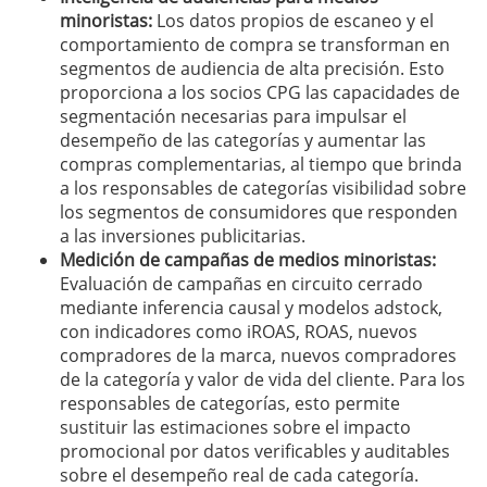
minoristas:
Los datos propios de escaneo y el
comportamiento de compra se transforman en
segmentos de audiencia de alta precisión. Esto
proporciona a los socios CPG las capacidades de
segmentación necesarias para impulsar el
desempeño de las categorías y aumentar las
compras complementarias, al tiempo que brinda
a los responsables de categorías visibilidad sobre
los segmentos de consumidores que responden
a las inversiones publicitarias.
Medición de campañas de medios minoristas:
Evaluación de campañas en circuito cerrado
mediante inferencia causal y modelos adstock,
con indicadores como iROAS, ROAS, nuevos
compradores de la marca, nuevos compradores
de la categoría y valor de vida del cliente. Para los
responsables de categorías, esto permite
sustituir las estimaciones sobre el impacto
promocional por datos verificables y auditables
sobre el desempeño real de cada categoría.