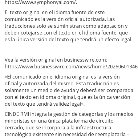
https://www.symphonyai.com/.
El texto original en el idioma fuente de este
comunicado es la versión oficial autorizada. Las
traducciones solo se suministran como adaptación y
deben cotejarse con el texto en el idioma fuente, que
es la única versión del texto que tendrá un efecto legal.
Vea la versión original en businesswire.com:
https://www.businesswire.com/news/home/20260601346
«El comunicado en el idioma original es la versión
oficial y autorizada del mismo. Esta traducción es
solamente un medio de ayuda y deberá ser comparada
con el texto en idioma original, que es la única versión
del texto que tendrá validez legal».
CINDE RMI integra la gestión de categorías y los medios
minoristas en una única plataforma de circuito
cerrado, que se incorpora a la infraestructura
tecnológica existente sin necesidad de reemplazarla –