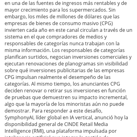
en una de las fuentes de ingresos más rentables y de
mayor crecimiento para los supermercados. Sin
embargo, los miles de millones de dólares que las
empresas de bienes de consumo masivo (CPG)
invierten cada año en este canal circulan a través de un
sistema en el que compradores de medios y
responsables de categorías nunca trabajan con la
misma información. Los responsables de categorías
planifican surtidos, negocian inversiones comerciales y
ejecutan renovaciones de planogramas sin visibilidad
sobre qué inversiones publicitarias de las empresas
CPG impulsan realmente el desempeño de las
categorías. Al mismo tiempo, los anunciantes CPG
deciden renovar o retirar sus inversiones en función
de pruebas que demuestren su impacto incremental,
algo que la mayoría de los minoristas aún no puede
demostrar. Para responder a este desafío,
SymphonyAI, líder global en IA vertical, anunció hoy la
disponibilidad general de CINDE Retail Media
Intelligence (RMI), una plataforma impulsada por