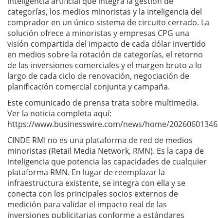
inteligencia artificial que integra la gestión de
categorías, los medios minoristas y la inteligencia del
comprador en un único sistema de circuito cerrado. La
solución ofrece a minoristas y empresas CPG una
visión compartida del impacto de cada dólar invertido
en medios sobre la rotación de categorías, el retorno
de las inversiones comerciales y el margen bruto a lo
largo de cada ciclo de renovación, negociación de
planificación comercial conjunta y campaña.
Este comunicado de prensa trata sobre multimedia.
Ver la noticia completa aquí:
https://www.businesswire.com/news/home/20260601346
CINDE RMI no es una plataforma de red de medios
minoristas (Retail Media Network, RMN). Es la capa de
inteligencia que potencia las capacidades de cualquier
plataforma RMN. En lugar de reemplazar la
infraestructura existente, se integra con ella y se
conecta con los principales socios externos de
medición para validar el impacto real de las
inversiones publicitarias conforme a estándares