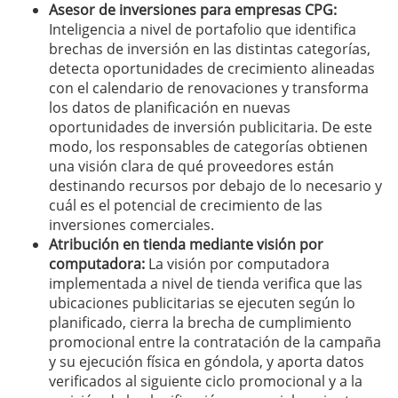
Asesor de inversiones para empresas CPG:
Inteligencia a nivel de portafolio que identifica
brechas de inversión en las distintas categorías,
detecta oportunidades de crecimiento alineadas
con el calendario de renovaciones y transforma
los datos de planificación en nuevas
oportunidades de inversión publicitaria. De este
modo, los responsables de categorías obtienen
una visión clara de qué proveedores están
destinando recursos por debajo de lo necesario y
cuál es el potencial de crecimiento de las
inversiones comerciales.
Atribución en tienda mediante visión por
computadora:
La visión por computadora
implementada a nivel de tienda verifica que las
ubicaciones publicitarias se ejecuten según lo
planificado, cierra la brecha de cumplimiento
promocional entre la contratación de la campaña
y su ejecución física en góndola, y aporta datos
verificados al siguiente ciclo promocional y a la