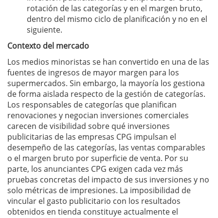
rotación de las categorías y en el margen bruto,
dentro del mismo ciclo de planificación y no en el
siguiente.
Contexto del mercado
Los medios minoristas se han convertido en una de las
fuentes de ingresos de mayor margen para los
supermercados. Sin embargo, la mayoría los gestiona
de forma aislada respecto de la gestión de categorías.
Los responsables de categorías que planifican
renovaciones y negocian inversiones comerciales
carecen de visibilidad sobre qué inversiones
publicitarias de las empresas CPG impulsan el
desempeño de las categorías, las ventas comparables
o el margen bruto por superficie de venta. Por su
parte, los anunciantes CPG exigen cada vez más
pruebas concretas del impacto de sus inversiones y no
solo métricas de impresiones. La imposibilidad de
vincular el gasto publicitario con los resultados
obtenidos en tienda constituye actualmente el