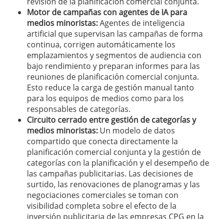
revisión de la planificación comercial conjunta.
Motor de campañas con agentes de IA para
medios minoristas:
Agentes de inteligencia
artificial que supervisan las campañas de forma
continua, corrigen automáticamente los
emplazamientos y segmentos de audiencia con
bajo rendimiento y preparan informes para las
reuniones de planificación comercial conjunta.
Esto reduce la carga de gestión manual tanto
para los equipos de medios como para los
responsables de categorías.
Circuito cerrado entre gestión de categorías y
medios minoristas:
Un modelo de datos
compartido que conecta directamente la
planificación comercial conjunta y la gestión de
categorías con la planificación y el desempeño de
las campañas publicitarias. Las decisiones de
surtido, las renovaciones de planogramas y las
negociaciones comerciales se toman con
visibilidad completa sobre el efecto de la
inversión publicitaria de las empresas CPG en la