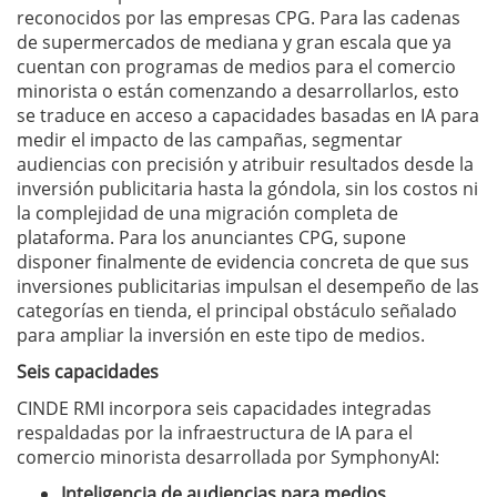
reconocidos por las empresas CPG. Para las cadenas
de supermercados de mediana y gran escala que ya
cuentan con programas de medios para el comercio
minorista o están comenzando a desarrollarlos, esto
se traduce en acceso a capacidades basadas en IA para
medir el impacto de las campañas, segmentar
audiencias con precisión y atribuir resultados desde la
inversión publicitaria hasta la góndola, sin los costos ni
la complejidad de una migración completa de
plataforma. Para los anunciantes CPG, supone
disponer finalmente de evidencia concreta de que sus
inversiones publicitarias impulsan el desempeño de las
categorías en tienda, el principal obstáculo señalado
para ampliar la inversión en este tipo de medios.
Seis capacidades
CINDE RMI incorpora seis capacidades integradas
respaldadas por la infraestructura de IA para el
comercio minorista desarrollada por SymphonyAI:
Inteligencia de audiencias para medios