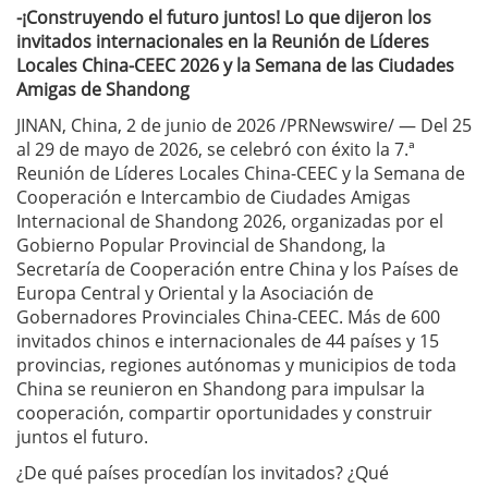
-¡Construyendo el futuro juntos! Lo que dijeron los
invitados internacionales en la Reunión de Líderes
Locales China-CEEC 2026 y la Semana de las Ciudades
Amigas de Shandong
JINAN, China, 2 de junio de 2026 /PRNewswire/ — Del 25
al 29 de mayo de 2026, se celebró con éxito la 7.ª
Reunión de Líderes Locales China-CEEC y la Semana de
Cooperación e Intercambio de Ciudades Amigas
Internacional de Shandong 2026, organizadas por el
Gobierno Popular Provincial de Shandong, la
Secretaría de Cooperación entre China y los Países de
Europa Central y Oriental y la Asociación de
Gobernadores Provinciales China-CEEC. Más de 600
invitados chinos e internacionales de 44 países y 15
provincias, regiones autónomas y municipios de toda
China se reunieron en Shandong para impulsar la
cooperación, compartir oportunidades y construir
juntos el futuro.
¿De qué países procedían los invitados? ¿Qué