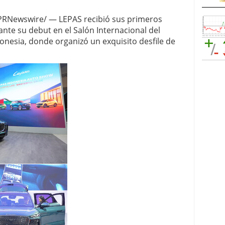
/PRNewswire/ — LEPAS recibió sus primeros
ante su debut en el Salón Internacional del
onesia, donde organizó un exquisito desfile de