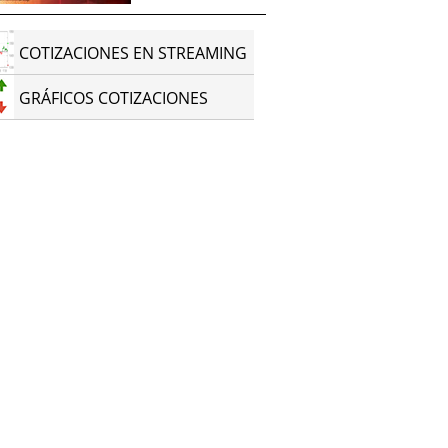
COTIZACIONES EN STREAMING
GRÁFICOS COTIZACIONES